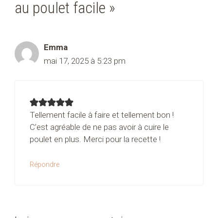
au poulet facile »
Emma
mai 17, 2025 à 5:23 pm
Tellement facile à faire et tellement bon !
C’est agréable de ne pas avoir à cuire le
poulet en plus. Merci pour la recette !
Répondre