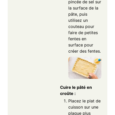
pincée de sel sur
la surface de la
pâte, puis
utilisez un
couteau pour
faire de petites
fentes en
surface pour
créer des fentes.
Cuire le pâté en
croûte :
Placez le plat de
cuisson sur une
plaque plus