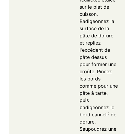
sur le plat de
cuisson.
Badigeonnez la
surface de la
pâte de dorure
et repliez
l'excédent de
pâte dessus
pour former une
croûte. Pincez
les bords
comme pour une
pâte à tarte,
puis
badigeonnez le
bord cannelé de
dorure.
Saupoudrez une