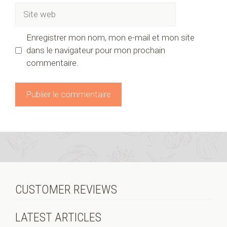
Site
web
Enregistrer mon nom, mon e-mail et mon site
dans le navigateur pour mon prochain
commentaire.
CUSTOMER REVIEWS
LATEST ARTICLES