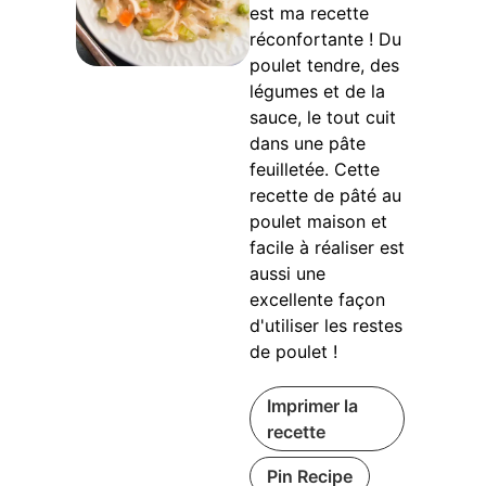
est ma recette
réconfortante ! Du
poulet tendre, des
légumes et de la
sauce, le tout cuit
dans une pâte
feuilletée. Cette
recette de pâté au
poulet maison et
facile à réaliser est
aussi une
excellente façon
d'utiliser les restes
de poulet !
Imprimer la
recette
Pin Recipe