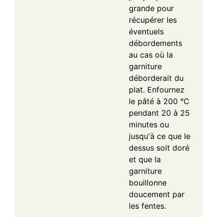
grande pour
récupérer les
éventuels
débordements
au cas où la
garniture
déborderait du
plat. Enfournez
le pâté à 200 °C
pendant 20 à 25
minutes ou
jusqu'à ce que le
dessus soit doré
et que la
garniture
bouillonne
doucement par
les fentes.