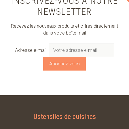
INSCRIVEZ-VOUS À NOTRE
NEWSLETTER
Recevez les nouveaux produits et offres directement
dans votre boîte mail
Adresse e-mail:
Ustensiles de cuisines