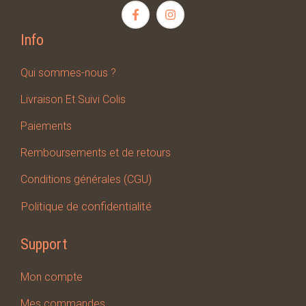
Info
Qui sommes-nous ?
Livraison Et Suivi Colis
Paiements
Remboursements et de retours
Conditions générales (CGU)
Politique de confidentialité
Support
Mon compte
Mes
commandes