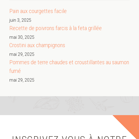
Pain aux courgettes facile
juin 3, 2025
Recette de poivrons farcis à la feta grillée
mai 30, 2025
Crostini aux champignons
mai 29, 2025
Pommes de terre chaudes et croustillantes au saumon
fumé
mai 29, 2025