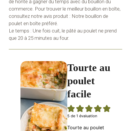
de honte à gagner du temps avec du bouillon du
commerce. Pour trouver le meilleur bouillon en boîte,
consultez notre avis produit : Notre bouillon de
poulet en boîte préféré.
Le temps : Une fois cuit, le pâté au poulet ne prend
que 20 à 25 minutes au four.
Tourte au
poulet
facile
5
de 1 évaluation
Tourte au poulet