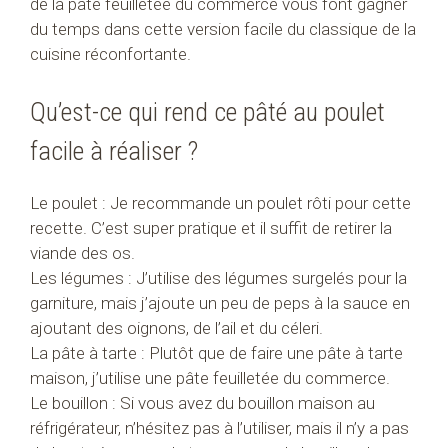
de la pâte feuilletée du commerce vous font gagner
du temps dans cette version facile du classique de la
cuisine réconfortante.
Qu’est-ce qui rend ce pâté au poulet
facile à réaliser ?
Le poulet : Je recommande un poulet rôti pour cette
recette. C’est super pratique et il suffit de retirer la
viande des os.
Les légumes : J’utilise des légumes surgelés pour la
garniture, mais j’ajoute un peu de peps à la sauce en
ajoutant des oignons, de l’ail et du céleri.
La pâte à tarte : Plutôt que de faire une pâte à tarte
maison, j’utilise une pâte feuilletée du commerce.
Le bouillon : Si vous avez du bouillon maison au
réfrigérateur, n’hésitez pas à l’utiliser, mais il n’y a pas