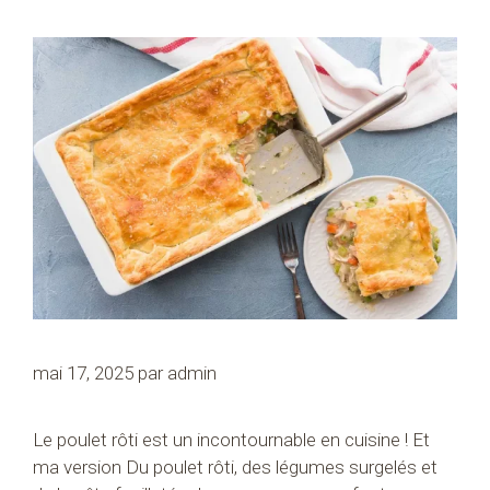
mai 17, 2025
par
admin
Le poulet rôti est un incontournable en cuisine ! Et
ma version Du poulet rôti, des légumes surgelés et