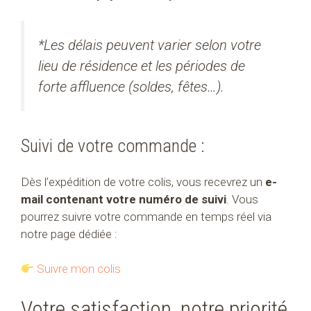
*Les délais peuvent varier selon votre
lieu de résidence et les périodes de
forte affluence (soldes, fêtes…).
Suivi de votre commande :
Dès l’expédition de votre colis, vous recevrez un
e-
mail contenant votre numéro de suivi
. Vous
pourrez suivre votre commande en temps réel via
notre page dédiée :
Suivre mon colis
Votre satisfaction, notre priorité