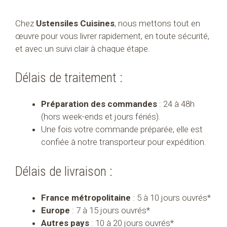
Chez
Ustensiles Cuisines
, nous mettons tout en
œuvre pour vous livrer rapidement, en toute sécurité,
et avec un suivi clair à chaque étape.
Délais de traitement :
Préparation des commandes
: 24 à 48h
(hors week-ends et jours fériés).
Une fois votre commande préparée, elle est
confiée à notre transporteur pour expédition.
Délais de livraison :
France métropolitaine
: 5 à 10 jours ouvrés*
Europe
: 7 à 15 jours ouvrés*
Autres pays
: 10 à 20 jours ouvrés*