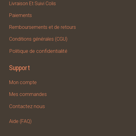
Livraison Et Suivi Colis
Paiements
Remboursements et de retours
Conditions générales (CGU)
Politique de confidentialité
Support
Mon compte
Mes
commandes
Contactez nous
Aide (FAQ)