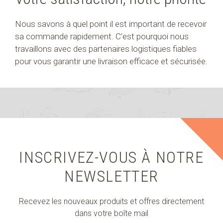
Nous savons à quel point il est important de recevoir
sa commande rapidement. C’est pourquoi nous
travaillons avec des partenaires logistiques fiables
pour vous garantir une livraison efficace et sécurisée.
INSCRIVEZ-VOUS À NOTRE
NEWSLETTER
Recevez les nouveaux produits et offres directement
dans votre boîte mail