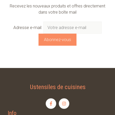
Recevez les nouveaux produits et offres directement
dans votre boîte mail
Adresse e-mail:
Ustensiles de cuisines
Info