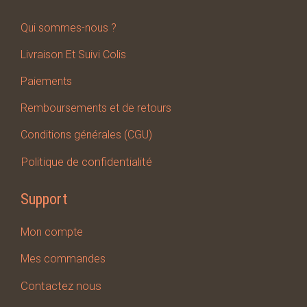
Qui sommes-nous ?
Livraison Et Suivi Colis
Paiements
Remboursements et de retours
Conditions générales (CGU)
Politique de confidentialité
Support
Mon compte
Mes
commandes
Contactez nous