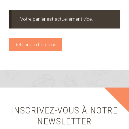
Votre panier est actuellement vide.
Retour à la boutique
INSCRIVEZ-VOUS À NOTRE
NEWSLETTER