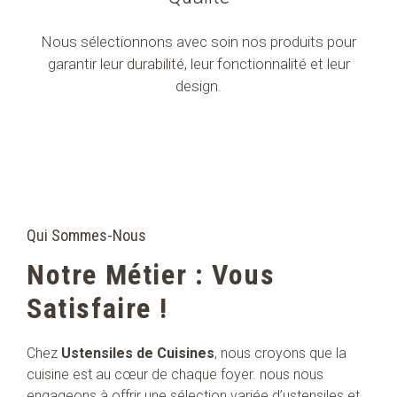
Nous sélectionnons avec soin nos produits pour
garantir leur durabilité, leur fonctionnalité et leur
design.
Qui Sommes-Nous
Notre Métier : Vous
Satisfaire !
Chez
Ustensiles de Cuisines
, nous croyons que la
cuisine est au cœur de chaque foyer. nous nous
engageons à offrir une sélection variée d’ustensiles et