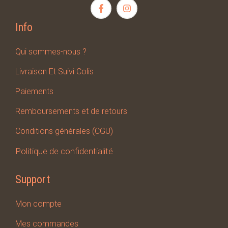
Info
Qui sommes-nous ?
Livraison Et Suivi Colis
Paiements
Remboursements et de retours
Conditions générales (CGU)
Politique de confidentialité
Support
Mon compte
Mes
commandes