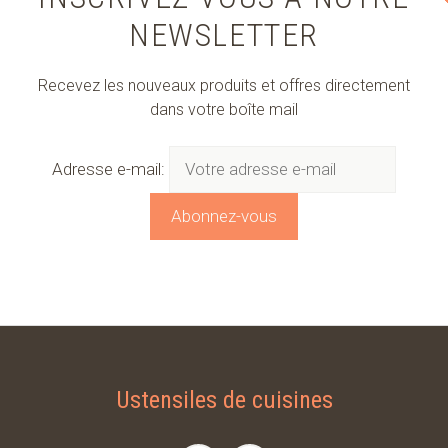
NEWSLETTER
Recevez les nouveaux produits et offres directement
dans votre boîte mail
Adresse e-mail:
Ustensiles de cuisines