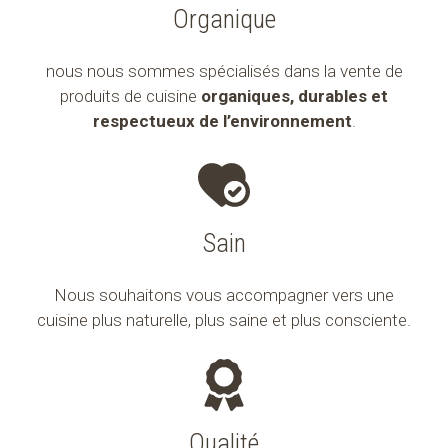
Organique
nous nous sommes spécialisés dans la vente de
produits de cuisine
organiques, durables et
respectueux de l’environnement
.
Sain
Nous souhaitons vous accompagner vers une
cuisine plus naturelle, plus saine et plus consciente.
Qualité