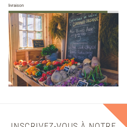
livraison
INSCRIVEZ-VOUS À NOTRE