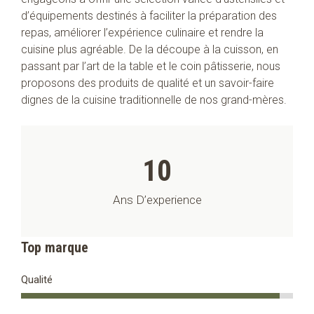
d’équipements destinés à faciliter la préparation des
repas, améliorer l’expérience culinaire et rendre la
cuisine plus agréable. De la découpe à la cuisson, en
passant par l’art de la table et le coin pâtisserie, nous
proposons des produits de qualité et un savoir-faire
dignes de la cuisine traditionnelle de nos grand-mères.
10
Ans D’experience
Top marque
Qualité