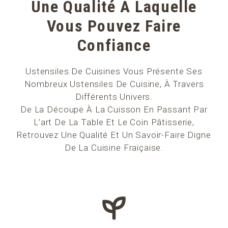
Une Qualité À Laquelle
Vous Pouvez Faire
Confiance
Ustensiles De Cuisines Vous Présente Ses
Nombreux Ustensiles De Cuisine, À Travers
Différents Univers.
De La Découpe À La Cuisson En Passant Par
L’art De La Table Et Le Coin Pâtisserie,
Retrouvez Une Qualité Et Un Savoir-Faire Digne
De La Cuisine Fraiçaise.