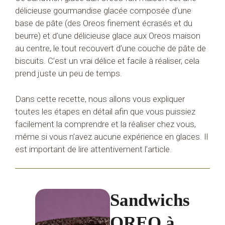
délicieuse gourmandise glacée composée d’une
base de pâte (des Oreos finement écrasés et du
beurre) et d’une délicieuse glace aux Oreos maison
au centre, le tout recouvert d’une couche de pâte de
biscuits. C’est un vrai délice et facile à réaliser, cela
prend juste un peu de temps.
Dans cette recette, nous allons vous expliquer
toutes les étapes en détail afin que vous puissiez
facilement la comprendre et la réaliser chez vous,
même si vous n’avez aucune expérience en glaces. Il
est important de lire attentivement l’article.
Sandwichs
OREO à