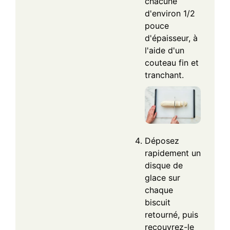
chacune
d'environ 1/2
pouce
d'épaisseur, à
l'aide d'un
couteau fin et
tranchant.
Déposez
rapidement un
disque de
glace sur
chaque
biscuit
retourné, puis
recouvrez-le