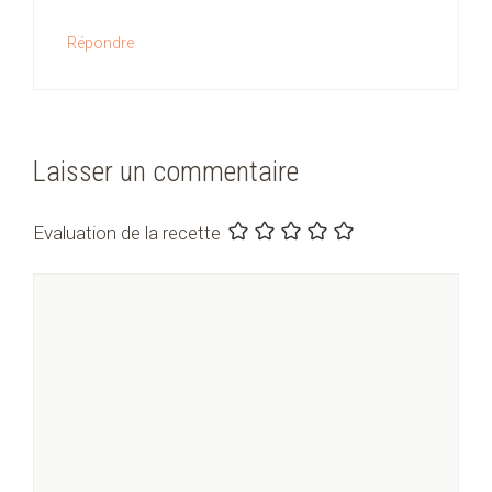
Répondre
Laisser un commentaire
Evaluation de la recette
Commentaire