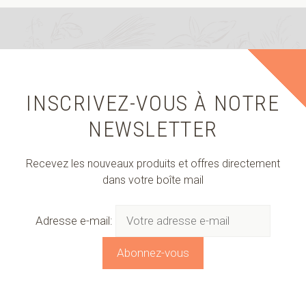
INSCRIVEZ-VOUS À NOTRE
NEWSLETTER
Recevez les nouveaux produits et offres directement
dans votre boîte mail
Adresse e-mail: