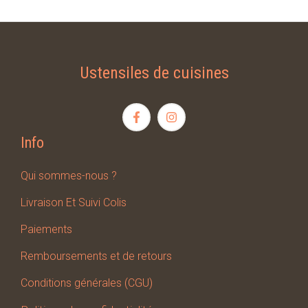
Ustensiles de cuisines
Info
Qui sommes-nous ?
Livraison Et Suivi Colis
Paiements
Remboursements et de retours
Conditions générales (CGU)