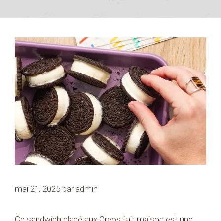
mai 21, 2025
par
admin
Ce sandwich glacé aux Oreos fait maison est une