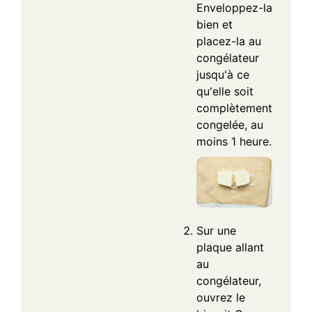
Enveloppez-la
bien et
placez-la au
congélateur
jusqu'à ce
qu'elle soit
complètement
congelée, au
moins 1 heure.
Sur une
plaque allant
au
congélateur,
ouvrez le