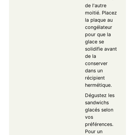
de l'autre
moitié. Placez
la plaque au
congélateur
pour que la
glace se
solidifie avant
de la
conserver
dans un
récipient
hermétique.
Dégustez les
sandwichs
glacés selon
vos
préférences.
Pour un