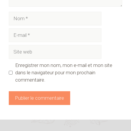
Nom
E-
mail
Site
web
Enregistrer mon nom, mon e-mail et mon site
dans le navigateur pour mon prochain
commentaire.