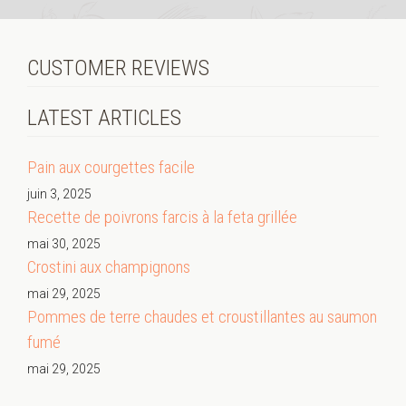
CUSTOMER REVIEWS
LATEST ARTICLES
Pain aux courgettes facile
juin 3, 2025
Recette de poivrons farcis à la feta grillée
mai 30, 2025
Crostini aux champignons
mai 29, 2025
Pommes de terre chaudes et croustillantes au saumon
fumé
mai 29, 2025