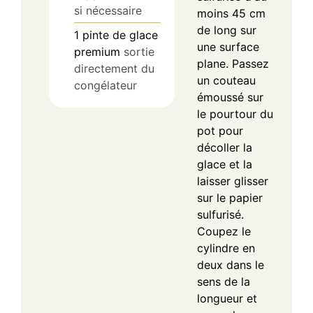
si nécessaire
moins 45 cm
de long sur
1
pinte de glace
une surface
premium
sortie
plane. Passez
directement du
un couteau
congélateur
émoussé sur
le pourtour du
pot pour
décoller la
glace et la
laisser glisser
sur le papier
sulfurisé.
Coupez le
cylindre en
deux dans le
sens de la
longueur et