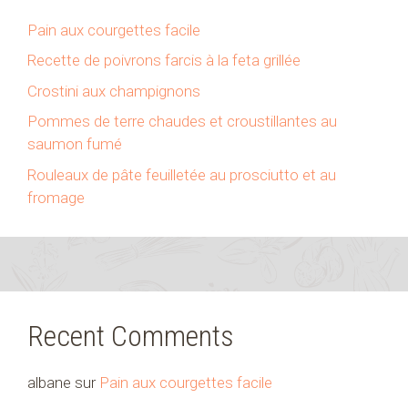
Pain aux courgettes facile
Recette de poivrons farcis à la feta grillée
Crostini aux champignons
Pommes de terre chaudes et croustillantes au
saumon fumé
Rouleaux de pâte feuilletée au prosciutto et au
fromage
Recent Comments
albane
sur
Pain aux courgettes facile