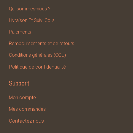
Qui sommes-nous ?
Livraison Et Suivi Colis
Paiements
Remboursements et de retours
Conditions générales (CGU)
Politique de confidentialité
Support
Mon compte
Mes
commandes
Contactez nous