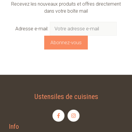
Recevez les nouveaux produits et offres directement
dans votre boîte mail
Adresse e-mail:
Ustensiles de cuisines
Info