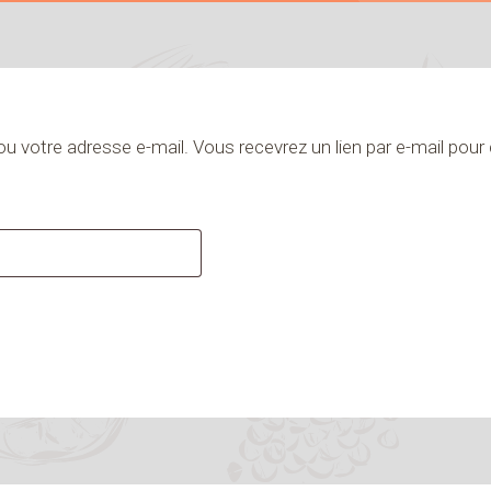
t ou votre adresse e-mail. Vous recevrez un lien par e-mail po