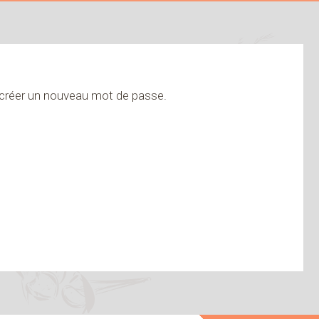
ur créer un nouveau mot de passe.