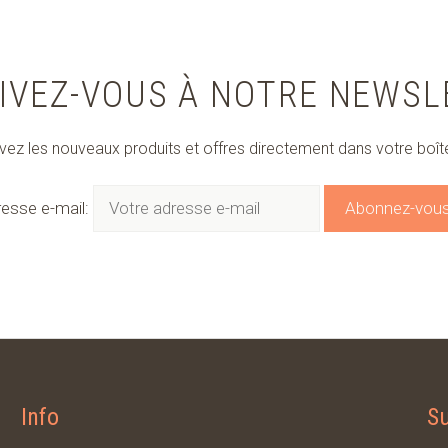
IVEZ-VOUS À NOTRE NEWS
ez les nouveaux produits et offres directement dans votre boît
esse e-mail:
Info
S